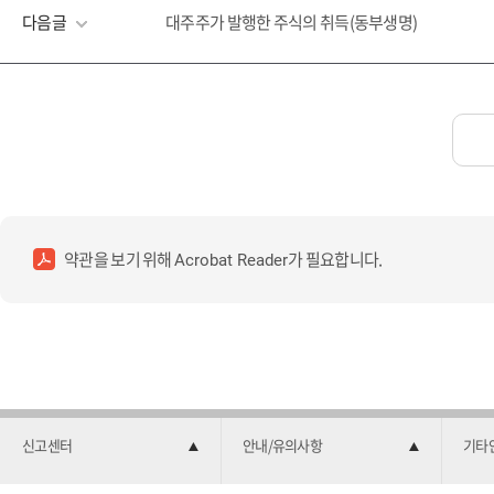
다음글
대주주가 발행한 주식의 취득(동부생명)
약관을 보기 위해
가 필요합니다.
Acrobat Reader
신고센터
안내/유의사항
기타