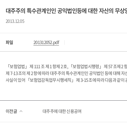
대주주의 특수관계인인 공익법인등에 대한 자산의 무상
2013.12.05
파일
201312052.pdf
「보험업법」 제 111 조 제 1 항제 2 호, 「보험업법시행령」 제 57 조제 
제 7-13 조의 제 2 항에 따라 대주주의 특수관계인인 공익법인 등에 대해 자
사실이 있어 「보험업감독업무시행세칙」 제 3-15 조에 따라 다음과 같이
이전글
대주주에 대한 신용공여