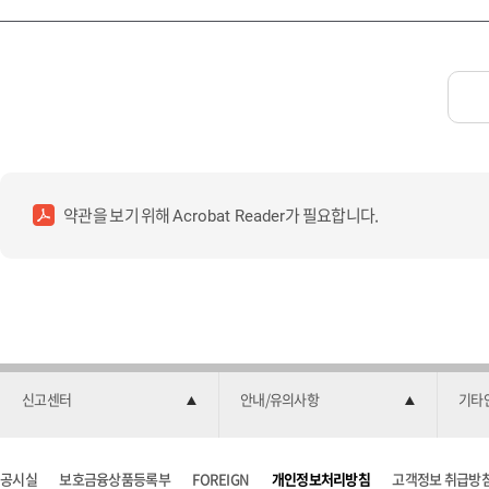
약관을 보기 위해
가 필요합니다.
Acrobat Reader
신고센터
안내/유의사항
기타
공시실
보호금융상품등록부
FOREIGN
개인정보처리방침
고객정보 취급방