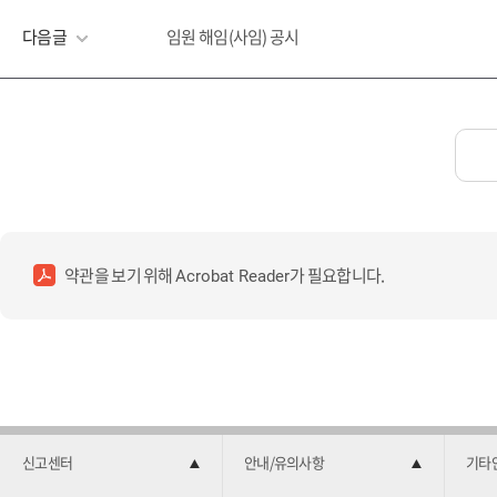
다음글
임원 해임(사임) 공시
약관을 보기 위해
가 필요합니다.
Acrobat Reader
신고센터
안내/유의사항
기타