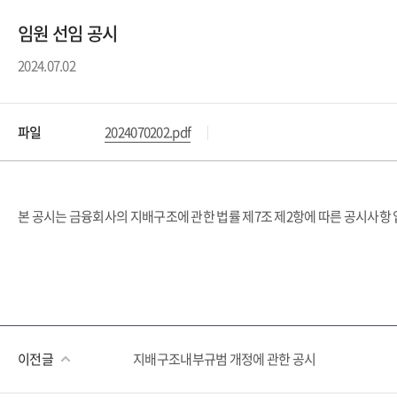
임원 선임 공시
2024.07.02
파일
2024070202.pdf
본 공시는 금융회사의 지배구조에 관한 법률 제7조 제2항에 따른 공시사항 
이전글
지배구조내부규범 개정에 관한 공시