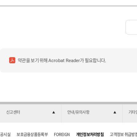
약관을 보기 위해
가 필요합니다.
Acrobat Reader
신고센터
안내/유의사항
기타
공시실
보호금융상품등록부
FOREIGN
개인정보처리방침
고객정보 취급방