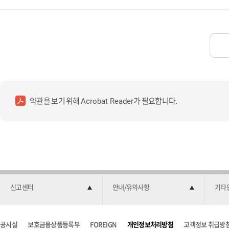
약관을 보기 위해
가 필요합니다.
Acrobat Reader
신고센터
안내/유의사항
기타
공시실
보호금융상품등록부
FOREIGN
개인정보처리방침
고객정보 취급방