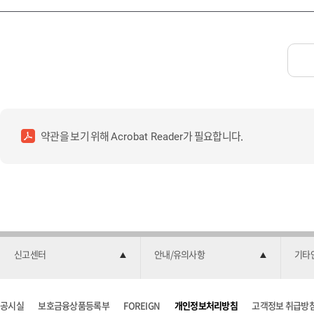
약관을 보기 위해
가 필요합니다.
Acrobat Reader
신고센터
안내/유의사항
기타
공시실
보호금융상품등록부
FOREIGN
개인정보처리방침
고객정보 취급방