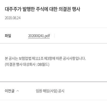
대주주가 발행한 주식에 대한 의결권 행사
2020.08.24
파일
202008241.pdf
본 공시는 보험업법 제111조 제3항에 따른 공시사항입니다.
(의결권 행사 대상회사 : DB월드)
이전글
임원 해임(사임) 공시