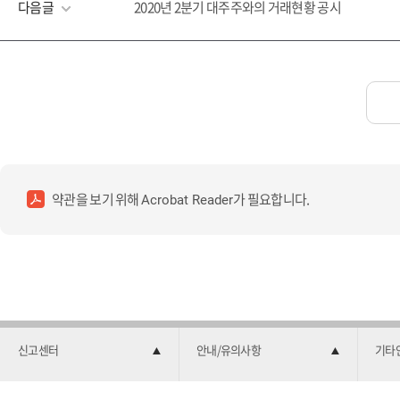
다음글
2020년 2분기 대주주와의 거래현황 공시
약관을 보기 위해
가 필요합니다.
Acrobat Reader
신고센터
안내/유의사항
기타