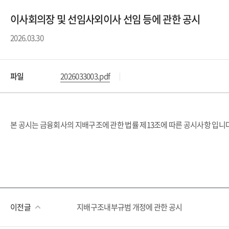
이사회의장 및 선임사외이사 선임 등에 관한 공시
2026.03.30
파일
2026033003.pdf
본 공시는 금융회사의 지배구조에 관한 법률 제13조에 따른 공시사항 입니다
이전글
지배구조내부규범 개정에 관한 공시