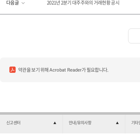
다음글
2021년 2분기 대주주와의 거래현황 공시
약관을 보기 위해
가 필요합니다.
Acrobat Reader
신고센터
안내/유의사항
기타