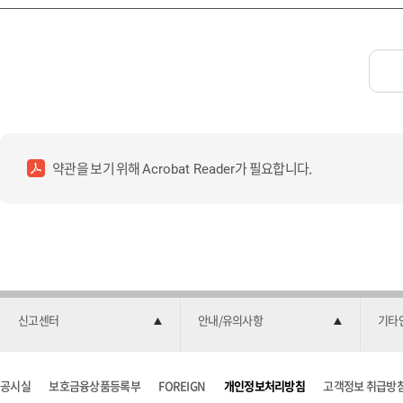
약관을 보기 위해
가 필요합니다.
Acrobat Reader
신고센터
안내/유의사항
기타
공시실
보호금융상품등록부
FOREIGN
개인정보처리방침
고객정보 취급방