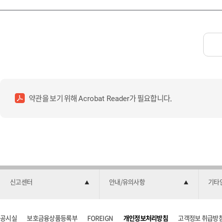
약관을 보기 위해
가 필요합니다.
Acrobat Reader
신고센터
안내/유의사항
기타
공시실
보호금융상품등록부
FOREIGN
개인정보처리방침
고객정보 취급방