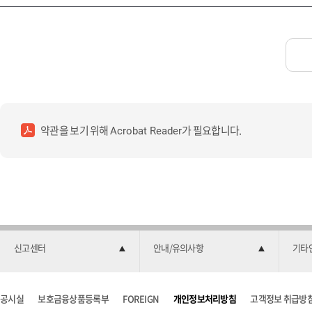
약관을 보기 위해
가 필요합니다.
Acrobat Reader
신고센터
안내/유의사항
기타
공시실
보호금융상품등록부
FOREIGN
개인정보처리방침
고객정보 취급방