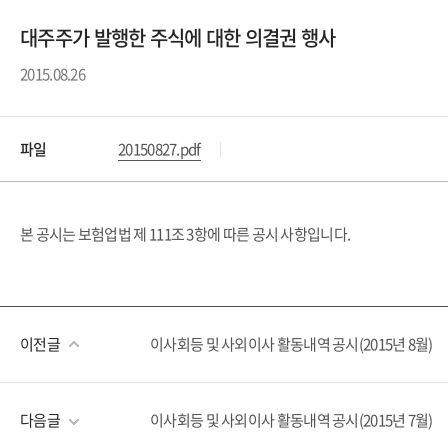
대주주가 발행한 주식에 대한 의결권 행사
2015.08.26
파일
20150827.pdf
본 공시는 보험업법 제 111조 3항에 따른 공시 사항입니다.
이전글
이사회등 및 사외이사 활동내역 공시(2015년 8월)
다음글
이사회등 및 사외이사 활동내역 공시(2015년 7월)