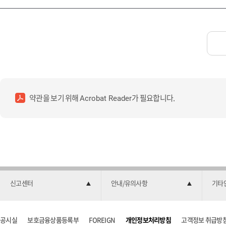
약관을 보기 위해
가 필요합니다.
Acrobat Reader
신고센터
안내/유의사항
기타
공시실
보호금융상품등록부
FOREIGN
개인정보처리방침
고객정보 취급방