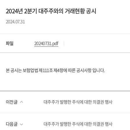
2024년 2분기 대주주와의 거래현황 공시
2024.07.31
파일
20240731.pdf
본 공시는 보험업법 제111조 제4항에 따른 공시사항 입니다.
이전글
대주주가 발행한 주식에 대한 의결권 행사
다음글
대주주가 발행한 주식에 대한 의결권 행사