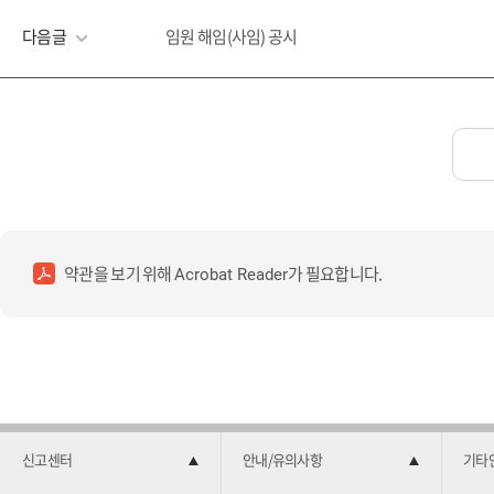
다음글
임원 해임(사임) 공시
약관을 보기 위해
가 필요합니다.
Acrobat Reader
신고센터
안내/유의사항
기타