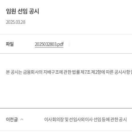
임원 선임 공시
2025.03.28
파일
2025032803.pdf
본 공시는 금융회사의 지배구조에 관한 법률 제7조 제2항에 따른 공시사항 
이전글
이사회의장 및 선임사외이사 선임 등에 관한 공시