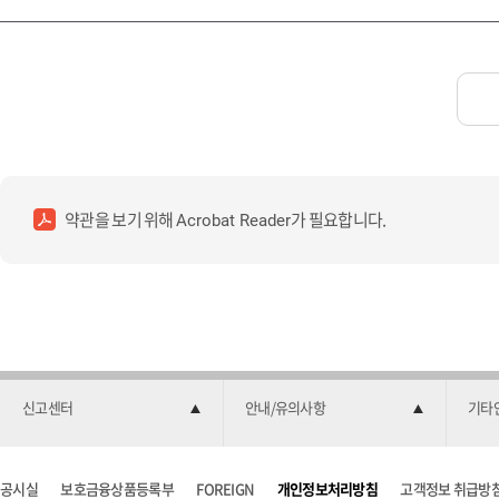
약관을 보기 위해
가 필요합니다.
Acrobat Reader
신고센터
안내/유의사항
기타
공시실
보호금융상품등록부
FOREIGN
개인정보처리방침
고객정보 취급방