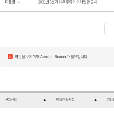
다음글
2021년 3분기 대주주와의 거래현황 공시
약관을 보기 위해
가 필요합니다.
Acrobat Reader
신고센터
안내/유의사항
기타