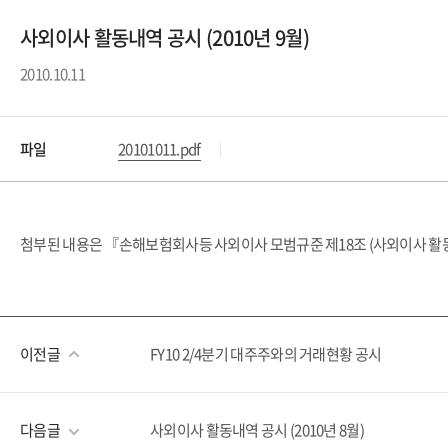
사외이사 활동내역 공시 (2010년 9월)
2010.10.11
파일
20101011.pdf
첨부된 내용은 『손해보험회사등 사외이사 모범규준 제18조 (사외이사 활동
이전글
FY10 2/4분기 대주주와의 거래현황 공시
다음글
사외이사 활동내역 공시 (2010년 8월)