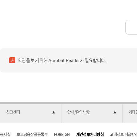
약관을 보기 위해
가 필요합니다.
Acrobat Reader
신고센터
안내/유의사항
기타
공시실
보호금융상품등록부
FOREIGN
개인정보처리방침
고객정보 취급방