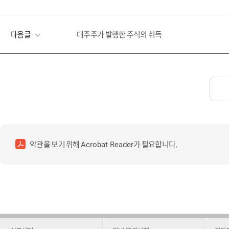
다음글
대주주가 발행한 주식의 취득
약관을 보기 위해
가 필요합니다.
Acrobat Reader