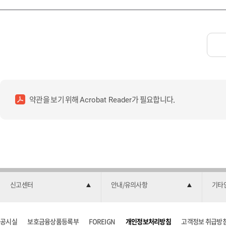
약관을 보기 위해
가 필요합니다.
Acrobat Reader
신고센터
안내/유의사항
기타
공시실
보호금융상품등록부
FOREIGN
개인정보처리방침
고객정보 취급방