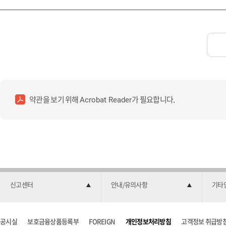
약관을 보기 위해
가 필요합니다.
Acrobat Reader
신고센터
안내/유의사항
기타
공시실
보호금융상품등록부
FOREIGN
개인정보처리방침
고객정보 취급방