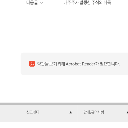
다음글
대주주가 발행한 주식의 취득
약관을 보기 위해
가 필요합니다.
Acrobat Reader
신고센터
안내/유의사항