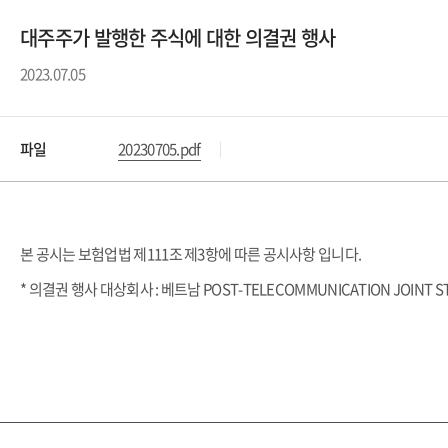
대주주가 발행한 주식에 대한 의결권 행사
2023.07.05
파일
20230705.pdf
본 공시는 보험업법 제111조 제3항에 따른 공시사항 입니다.
* 의결권 행사 대상회사 : 베트남 POST-TELECOMMUNICATION JOINT S