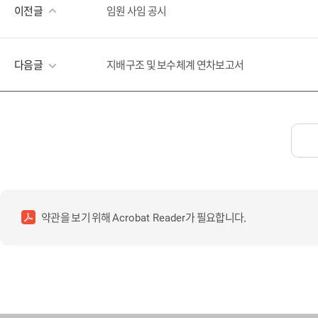
이전글
임원 사임 공시
다음글
지배구조 및 보수체계 연차보고서
약관을 보기 위해
가 필요합니다.
Acrobat Reader