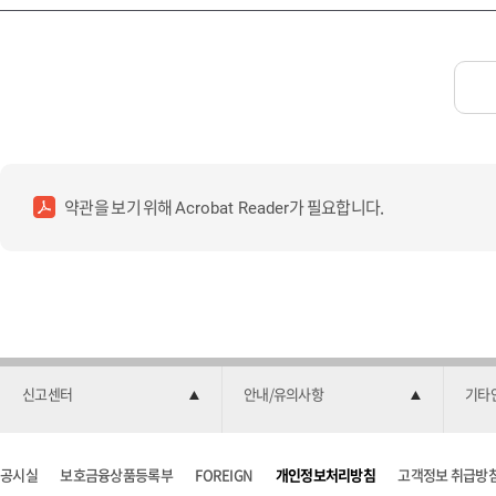
약관을 보기 위해
가 필요합니다.
Acrobat Reader
신고센터
안내/유의사항
기타
공시실
보호금융상품등록부
FOREIGN
개인정보처리방침
고객정보 취급방