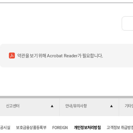
약관을 보기 위해
가 필요합니다.
Acrobat Reader
신고센터
안내/유의사항
기타
공시실
보호금융상품등록부
FOREIGN
개인정보처리방침
고객정보 취급방