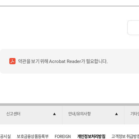
약관을 보기 위해
가 필요합니다.
Acrobat Reader
신고센터
안내/유의사항
기타
공시실
보호금융상품등록부
FOREIGN
개인정보처리방침
고객정보 취급방