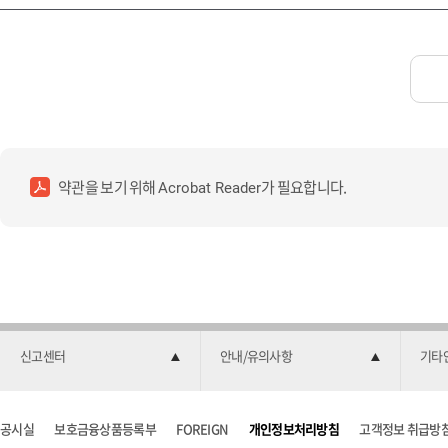
약관을 보기 위해
가 필요합니다.
Acrobat Reader
신고센터
안내/유의사항
기타
공시실
보호금융상품등록부
FOREIGN
개인정보처리방침
고객정보 취급방