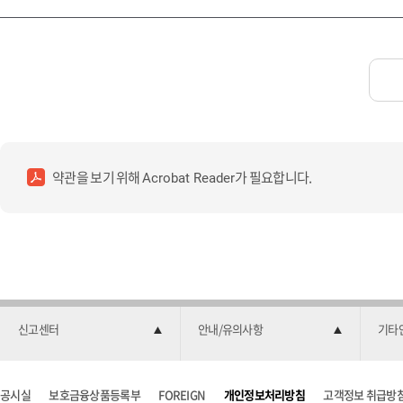
약관을 보기 위해
가 필요합니다.
Acrobat Reader
신고센터
안내/유의사항
기타
공시실
보호금융상품등록부
FOREIGN
개인정보처리방침
고객정보 취급방