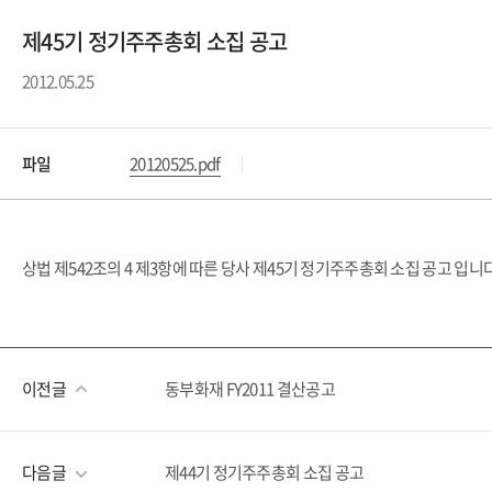
제45기 정기주주총회 소집 공고
2012.05.25
파일
20120525.pdf
상법 제542조의 4 제3항에 따른 당사 제45기 정기주주총회 소집 공고 입니다
이전글
동부화재 FY2011 결산공고
다음글
제44기 정기주주총회 소집 공고