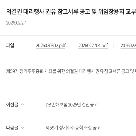
의결권 대리행사 권유 참고서류 공고 및 위임장용지 교부
2026.02.27
파일
2026030302.pdf
2026022704.pdf
2026022
제59기 정기주주총회 개최를 위한 의결권 대리행사 권유 참고서류 공고 및
이전글
DB손해보험 2025년 결산공고
다음글
제59기 정기주주총회 소집 공고