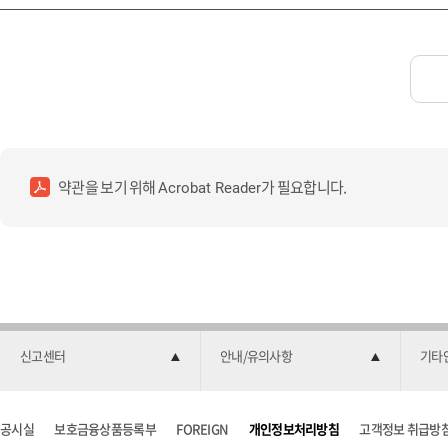
약관을 보기 위해
가 필요합니다.
Acrobat Reader
신고센터
안내/유의사항
기타
공시실
보호금융상품등록부
FOREIGN
개인정보처리방침
고객정보 취급방