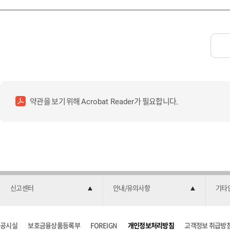
약관을 보기 위해
가 필요합니다.
Acrobat Reader
신고센터
안내/유의사항
기타
공시실
보호금융상품등록부
FOREIGN
개인정보처리방침
고객정보 취급방