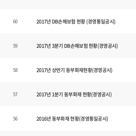
2017년 DB손해보험 현황 (경영통일공시)
60
2017년 3분기 DB손해보험 현황(경영공시)
59
2017년 상반기 동부화재현황(경영공시)
58
2017년 1분기 동부화재 현황(경영공시)
57
2016년 동부화재 현황(경영통일공시)
56