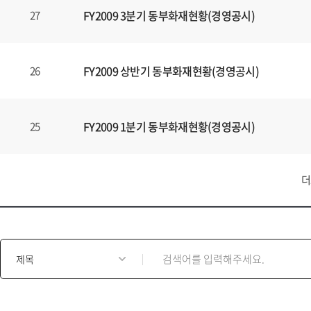
FY2009 3분기 동부화재현황(경영공시)
27
FY2009 상반기 동부화재현황(경영공시)
26
FY2009 1분기 동부화재현황(경영공시)
25
더
게
시
물
검