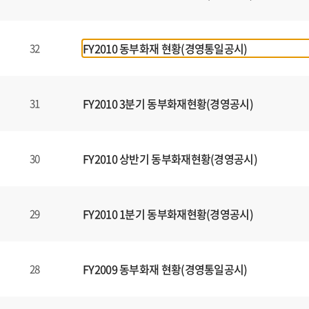
FY2010 동부화재 현황(경영통일공시)
32
FY2010 3분기 동부화재현황(경영공시)
31
FY2010 상반기 동부화재현황(경영공시)
30
FY2010 1분기 동부화재현황(경영공시)
29
FY2009 동부화재 현황(경영통일공시)
28