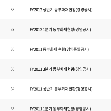
FY2012 상반기 동부화재현황(경영공시)
38
FY2012 1분기 동부화재현황(경영공시)
37
FY2011 동부화재 현황(경영통일공시)
36
FY2011 3분기 동부화재현황(경영공시)
35
FY2011 상반기 동부화재현황(경영공시)
34
FY2011 1분기 동부화재현황(경영공시)
33