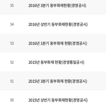
2016년 3분기 동부화재현황(경영공시)
55
2016년 상반기 동부화재현황(경영공시)
54
2016년 1분기 동부화재 현황(경영공시)
53
2015년 동부화재 현황(경영통일공시)
52
2015년 3분기 동부화재 현황(경영공시)
51
2015년 상반기 동부화재현황(경영공시)
50