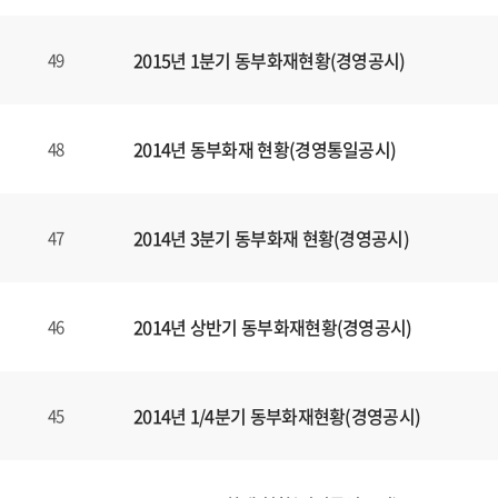
2015년 1분기 동부화재현황(경영공시)
49
2014년 동부화재 현황(경영통일공시)
48
2014년 3분기 동부화재 현황(경영공시)
47
2014년 상반기 동부화재현황(경영공시)
46
2014년 1/4분기 동부화재현황(경영공시)
45