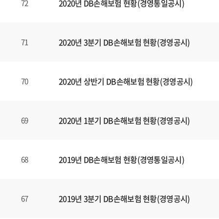
2020년 DB손해보험 현황(경영통일공시)
72
2020년 3분기 DB손해보험 현황(경영공시)
71
2020년 상반기 DB손해보험 현황(경영공시)
70
2020년 1분기 DB손해보험 현황(경영공시)
69
2019년 DB손해보험 현황(경영통일공시)
68
2019년 3분기 DB손해보험 현황(경영공시)
67