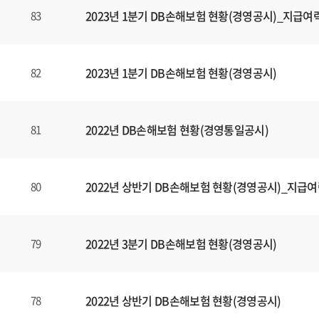
2023년 1분기 DB손해보험 현황(경영공시)_지급여
83
2023년 1분기 DB손해보험 현황(경영공시)
82
2022년 DB손해보험 현황(경영통일공시)
81
2022년 상반기 DB손해보험 현황(경영공시)_지급
80
2022년 3분기 DB손해보험 현황(경영공시)
79
2022년 상반기 DB손해보험 현황(경영공시)
78