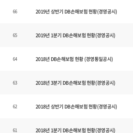
2019년 상반기 DB손해보험 현황(경영공시)
66
2019년 1분기 DB손해보험 현황(경영공시)
65
2018년 DB손해보험 현황 (경영통일공시)
64
2018년 3분기 DB손해보험 현황(경영공시)
63
2018년 상반기 DB손해보험 현황(경영공시)
62
2018년 1분기 DB손해보험 현황(경영공시)
61