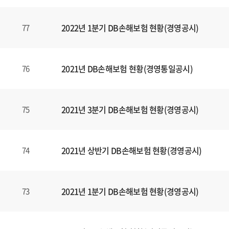
2022년 1분기 DB손해보험 현황(경영공시)
77
2021년 DB손해보험 현황(경영통일공시)
76
2021년 3분기 DB손해보험 현황(경영공시)
75
2021년 상반기 DB손해보험 현황(경영공시)
74
2021년 1분기 DB손해보험 현황(경영공시)
73