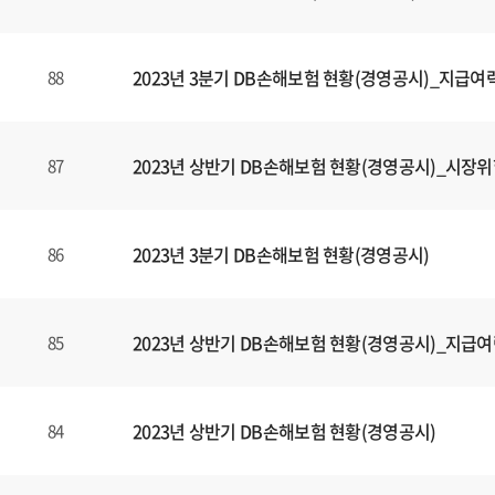
2023년 3분기 DB손해보험 현황(경영공시)_지급여
88
2023년 상반기 DB손해보험 현황(경영공시)_시장
87
2023년 3분기 DB손해보험 현황(경영공시)
86
2023년 상반기 DB손해보험 현황(경영공시)_지급
85
2023년 상반기 DB손해보험 현황(경영공시)
84