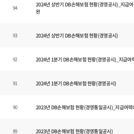
할
2024년 상반기 DB손해보험 현황(경영공시)_지급여
수
94
완
있
습
니
2024년 상반기 DB손해보험 현황(경영공시)
93
다
.
2024년 1분기 DB손해보험 현황(경영공시)_지급여
92
2024년 1분기 DB손해보험 현황(경영공시)
91
2023년 DB손해보험 현황(경영통일공시)_지급여력
90
2023년 DB손해보험 현황(경영통일공시)
89