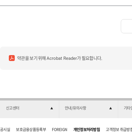
약관을 보기 위해
가 필요합니다.
Acrobat Reader
신고센터
안내/유의사항
기타
공시실
보호금융상품등록부
FOREIGN
개인정보처리방침
고객정보 취급방