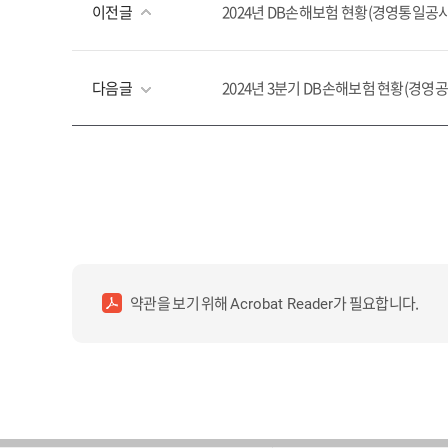
이전글
2024년 DB손해보험 현황(경영통일공시
다음글
2024년 3분기 DB손해보험 현황(경영공
약관을 보기 위해
가 필요합니다.
Acrobat Reader