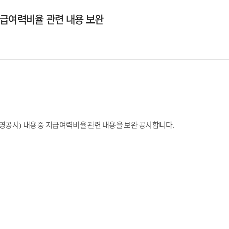
지급여력비율 관련 내용 보완
영공시
내용 중 지급여력비율 관련 내용을 보완 공시합니다.
)