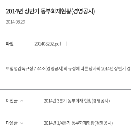
2014년 상반기 동부화재현황(경영공시)
2014.08.29
파일
201408292.pdf
보험업감독규정 7-44조(경영공시)의 규정에 따른 당사의 2014년 상반기 
이전글
2014년 3분기 동부화재 현황(경영공시)
다음글
2014년 1/4분기 동부화재현황(경영공시)