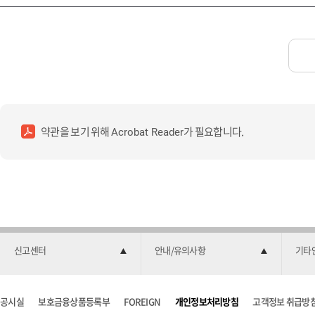
약관을 보기 위해
가 필요합니다.
Acrobat Reader
신고센터
안내/유의사항
기타
공시실
보호금융상품등록부
FOREIGN
개인정보처리방침
고객정보 취급방