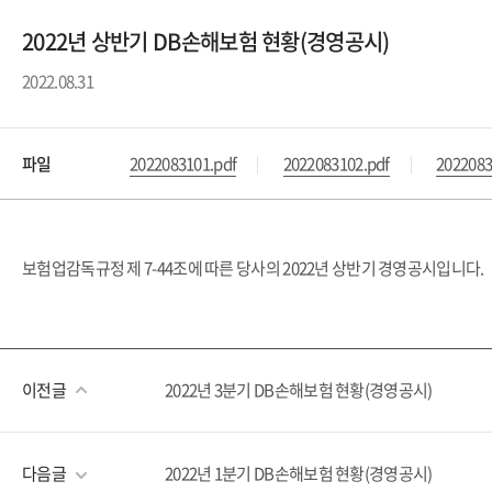
2022년 상반기 DB손해보험 현황(경영공시)
2022.08.31
파일
2022083101.pdf
2022083102.pdf
2022083
보험업감독규정 제 7-44조에 따른 당사의 2022년 상반기 경영공시입니다.
이전글
2022년 3분기 DB손해보험 현황(경영공시)
다음글
2022년 1분기 DB손해보험 현황(경영공시)