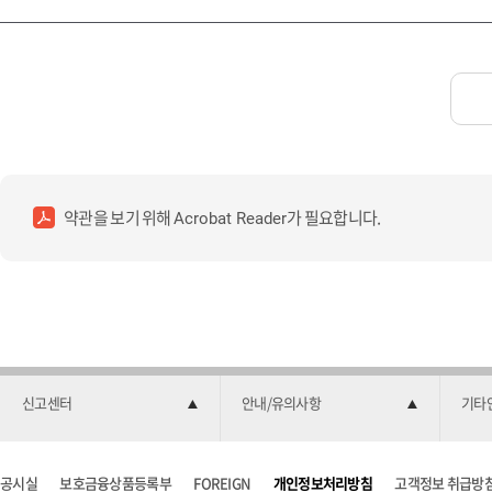
약관을 보기 위해
가 필요합니다.
Acrobat Reader
신고센터
안내/유의사항
기타
공시실
보호금융상품등록부
FOREIGN
개인정보처리방침
고객정보 취급방