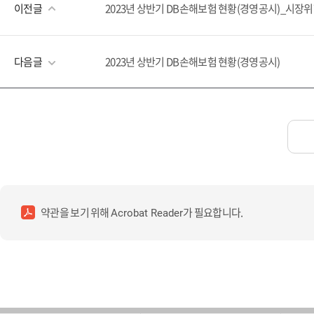
이전글
2023년 상반기 DB손해보험 현황(경영공시)_시장
다음글
2023년 상반기 DB손해보험 현황(경영공시)
약관을 보기 위해
가 필요합니다.
Acrobat Reader