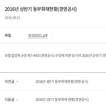
2016년 상반기 동부화재현황(경영공시)
2016.08.31
파일
20160831.pdf
보험업감독규정 제7-44조(경영공시) 규정에 따른 당사의 2016년 상반기 
이전글
2016년 3분기 동부화재현황(경영공시)
다음글
2016년 1분기 동부화재 현황(경영공시)