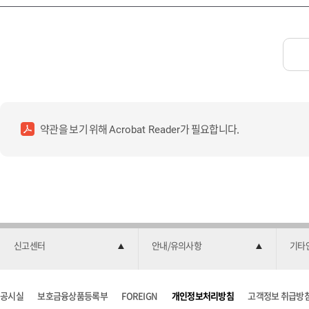
약관을 보기 위해
가 필요합니다.
Acrobat Reader
신고센터
안내/유의사항
기타
공시실
보호금융상품등록부
FOREIGN
개인정보처리방침
고객정보 취급방