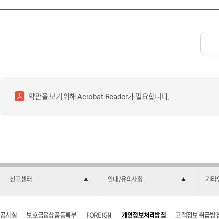
약관을 보기 위해
가 필요합니다.
Acrobat Reader
신고센터
안내/유의사항
기타
공시실
보호금융상품등록부
FOREIGN
개인정보처리방침
고객정보 취급방