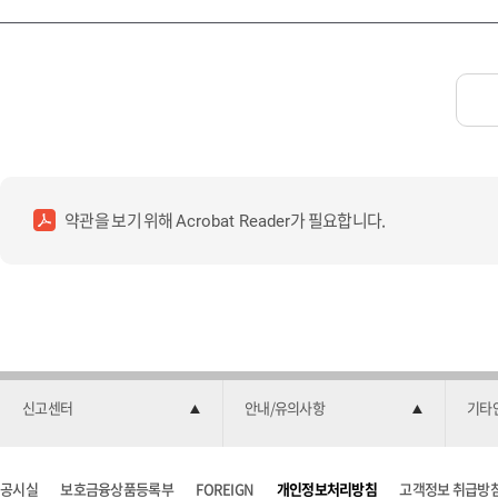
약관을 보기 위해
가 필요합니다.
Acrobat Reader
신고센터
안내/유의사항
기타
공시실
보호금융상품등록부
FOREIGN
개인정보처리방침
고객정보 취급방