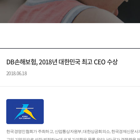
DB손해보험, 2018년 대한민국 최고 CEO 수상
2018.06.18
한국경영인협회가 주최하고, 산업통상자원부, 대한상공회의소, 한국경제신문사가 
고의 기업인으로 성장·발전하는데 크게 기여함은 물론 우리나라 국가 경쟁력을 제